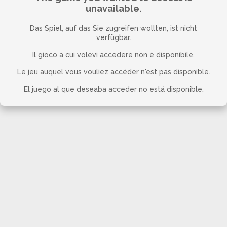
unavailable.
Das Spiel, auf das Sie zugreifen wollten, ist nicht
verfügbar.
Il gioco a cui volevi accedere non è disponibile.
Le jeu auquel vous vouliez accéder n'est pas disponible.
El juego al que deseaba acceder no está disponible.